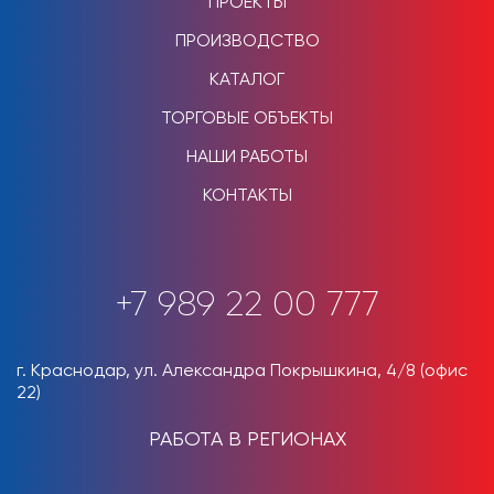
ПРОЕКТЫ
ПРОИЗВОДСТВО
КАТАЛОГ
ТОРГОВЫЕ ОБЪЕКТЫ
НАШИ РАБОТЫ
КОНТАКТЫ
+7 989 22 00 777
г. Краснодар, ул. Александра Покрышкина, 4/8 (офис
22)
РАБОТА В РЕГИОНАХ