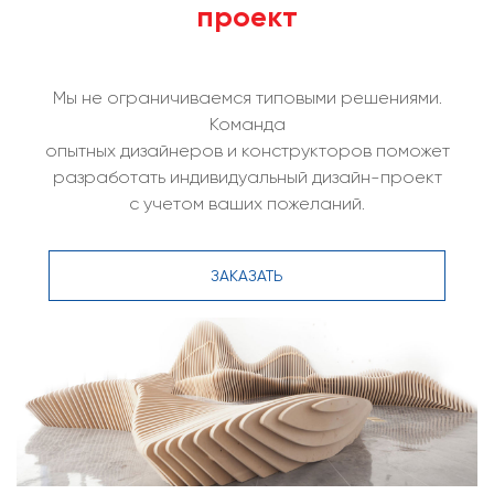
проект
Мы не ограничиваемся типовыми решениями.
Команда
опытных дизайнеров и конструкторов поможет
разработать индивидуальный дизайн-проект
с учетом ваших пожеланий.
ЗАКАЗАТЬ