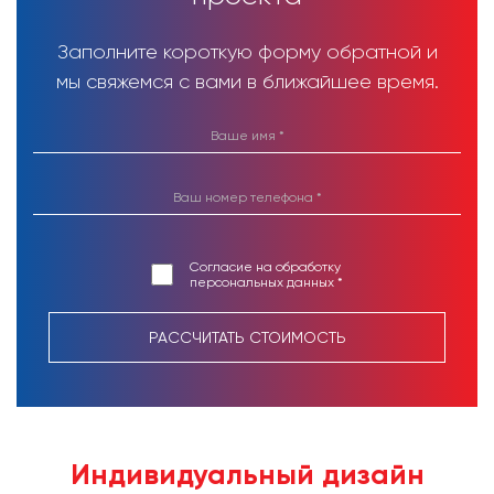
Заполните короткую форму обратной и
мы свяжемся с вами в ближайшее время.
Согласие на обработку
персональных данных *
РАССЧИТАТЬ СТОИМОСТЬ
Индивидуальный дизайн