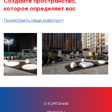
Создайте пространство,
которое определяет вас
Посмотреть наши работы>>
О КОМПАНИИ