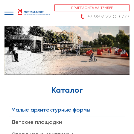
ПРИГЛАСИТЬ НА ТЕНДЕР
+7 989 22 00 777
Каталог
Малые архитектурные формы
Детские площадки