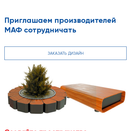
Приглашаем производителей
МАФ сотрудничать
ЗАКАЗАТЬ ДИЗАЙН